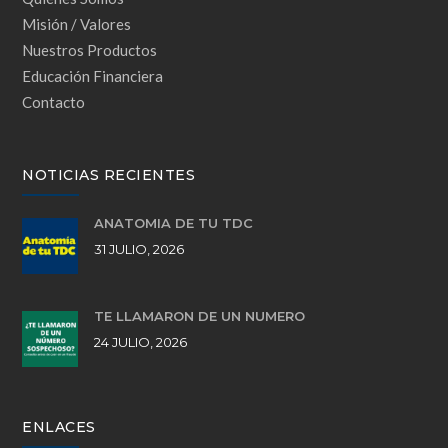
Misión / Valores
Nuestros Productos
Educación Financiera
Contacto
NOTICIAS RECIENTES
ANATOMÍA DE TU TDC
31 JULIO, 2026
TE LLAMARON DE UN NÚMERO
24 JULIO, 2026
ENLACES