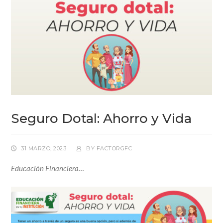
Seguro Dotal: Ahorro y Vida
31 MARZO, 2023
BY
FACTORGFC
Educación Financiera…