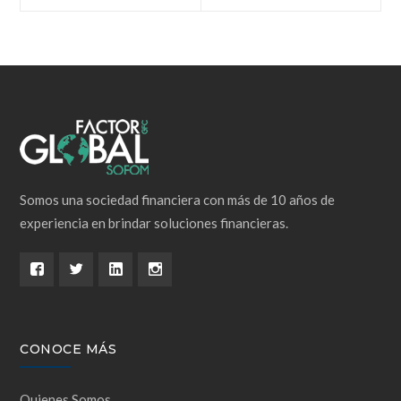
de
entradas
Somos una sociedad financiera con más de 10 años de
experiencia en brindar soluciones financieras.
CONOCE MÁS
Quienes Somos