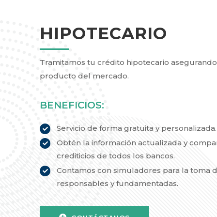
HIPOTECARIO
Tramitamos tu crédito hipotecario asegurando 
producto del mercado.
BENEFICIOS:
Servicio de forma gratuita y personalizada.
Obtén la información actualizada y compa
crediticios de todos los bancos.
Contamos con simuladores para la toma d
responsables y fundamentadas.