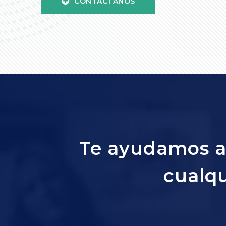
CONTÁCTANOS
Te ayudamos a 
cualqu