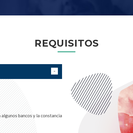
REQUISITOS
 algunos bancos y la constancia