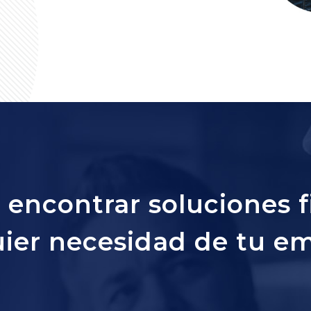
encontrar soluciones f
ier necesidad de tu e