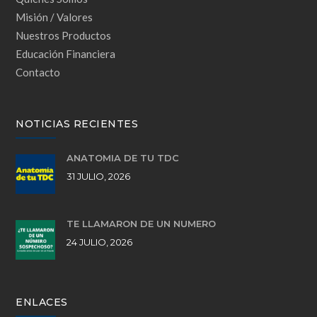
Misión / Valores
Nuestros Productos
Educación Financiera
Contacto
NOTICIAS RECIENTES
ANATOMÍA DE TU TDC
31 JULIO, 2026
TE LLAMARON DE UN NÚMERO
24 JULIO, 2026
ENLACES