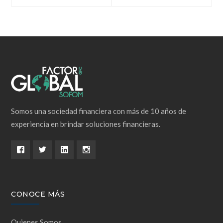
de
entradas
Somos una sociedad financiera con más de 10 años de
experiencia en brindar soluciones financieras.
CONOCE MÁS
Quienes Somos