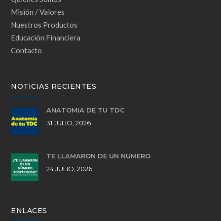
Misión / Valores
Nuestros Productos
Educación Financiera
Contacto
NOTICIAS RECIENTES
ANATOMÍA DE TU TDC
31 JULIO, 2026
TE LLAMARON DE UN NÚMERO
24 JULIO, 2026
ENLACES