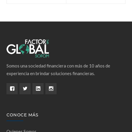
de
entradas
Somos una sociedad financiera con más de 10 años de
experiencia en brindar soluciones financieras.
CONOCE MÁS
Quienes Somos