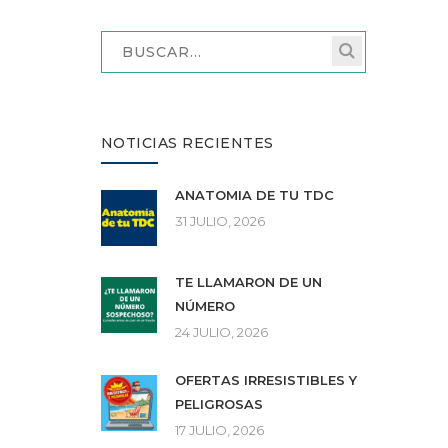
NOTICIAS RECIENTES
ANATOMÍA DE TU TDC
31 JULIO, 2026
TE LLAMARON DE UN
NÚMERO
24 JULIO, 2026
OFERTAS IRRESISTIBLES Y
PELIGROSAS
17 JULIO, 2026