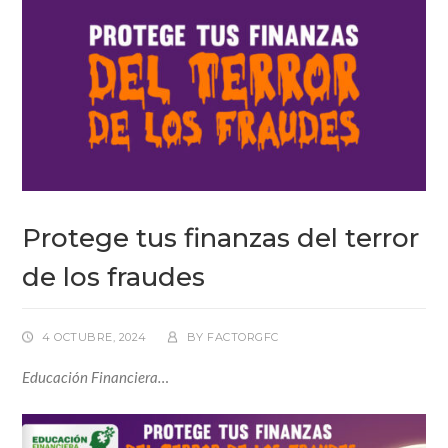
Protege tus finanzas del terror
de los fraudes
4 OCTUBRE, 2024
BY
FACTORGFC
Educación Financiera…