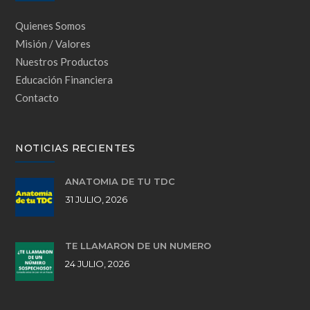
Quienes Somos
Misión / Valores
Nuestros Productos
Educación Financiera
Contacto
NOTICIAS RECIENTES
ANATOMÍA DE TU TDC
31 JULIO, 2026
TE LLAMARON DE UN NÚMERO
24 JULIO, 2026