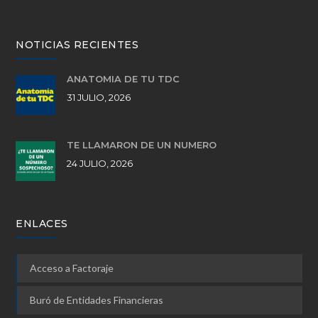
NOTICIAS RECIENTES
ANATOMÍA DE TU TDC
31 JULIO, 2026
TE LLAMARON DE UN NÚMERO
24 JULIO, 2026
ENLACES
Acceso a Factoraje
Buró de Entidades Financieras