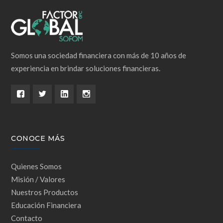
Somos una sociedad financiera con más de 10 años de
experiencia en brindar soluciones financieras.
CONOCE MÁS
Quienes Somos
Misión / Valores
Nuestros Productos
Educación Financiera
Contacto