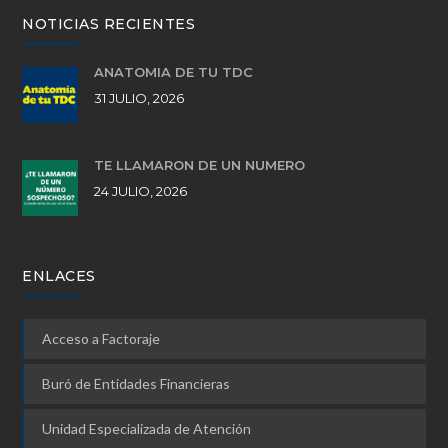
NOTICIAS RECIENTES
ANATOMÍA DE TU TDC
31 JULIO, 2026
TE LLAMARON DE UN NÚMERO
24 JULIO, 2026
ENLACES
Acceso a Factoraje
Buró de Entidades Financieras
Unidad Especializada de Atención