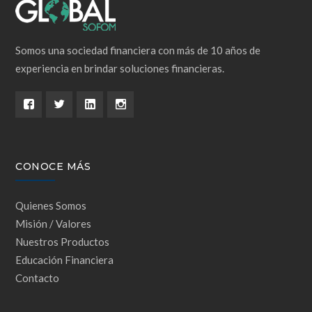
Somos una sociedad financiera con más de 10 años de
experiencia en brindar soluciones financieras.
CONOCE MÁS
Quienes Somos
Misión / Valores
Nuestros Productos
Educación Financiera
Contacto