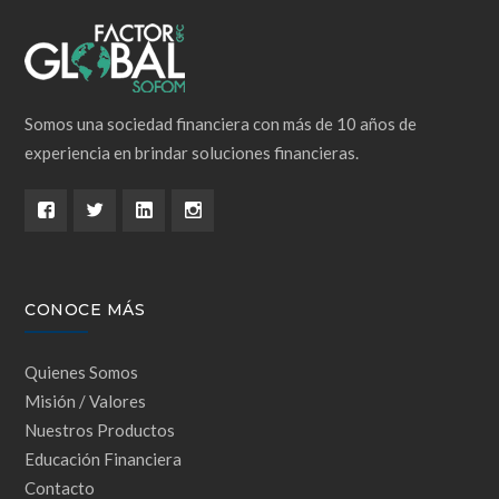
Somos una sociedad financiera con más de 10 años de
experiencia en brindar soluciones financieras.
CONOCE MÁS
Quienes Somos
Misión / Valores
Nuestros Productos
Educación Financiera
Contacto