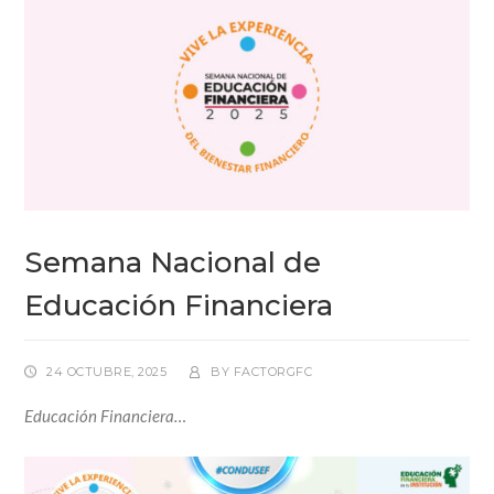
Semana Nacional de
Educación Financiera
24 OCTUBRE, 2025
BY
FACTORGFC
Educación Financiera…