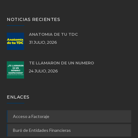
NOTICIAS RECIENTES
ANATOMÍA DE TU TDC
31 JULIO, 2026
TE LLAMARON DE UN NÚMERO
24 JULIO, 2026
ENLACES
Acceso a Factoraje
Buró de Entidades Financieras