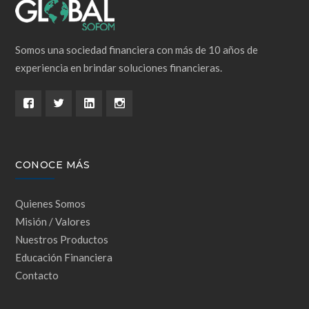
Somos una sociedad financiera con más de 10 años de
experiencia en brindar soluciones financieras.
CONOCE MÁS
Quienes Somos
Misión / Valores
Nuestros Productos
Educación Financiera
Contacto