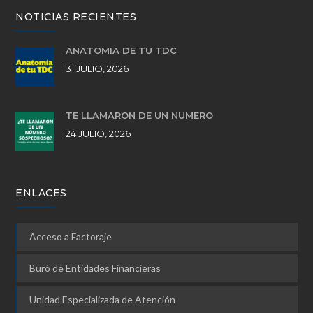
NOTICIAS RECIENTES
ANATOMÍA DE TU TDC
31 JULIO, 2026
TE LLAMARON DE UN NÚMERO
24 JULIO, 2026
ENLACES
Acceso a Factoraje
Buró de Entidades Financieras
Unidad Especializada de Atención