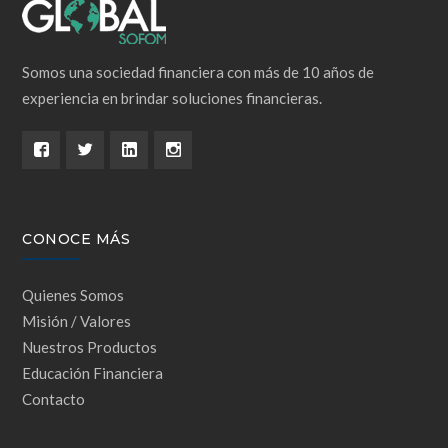
Somos una sociedad financiera con más de 10 años de
experiencia en brindar soluciones financieras.
CONOCE MÁS
Quienes Somos
Misión / Valores
Nuestros Productos
Educación Financiera
Contacto