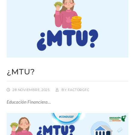
¿MTU?
28 NOVIEMBRE, 2025
BY
FACTORGFC
Educación Financiera…