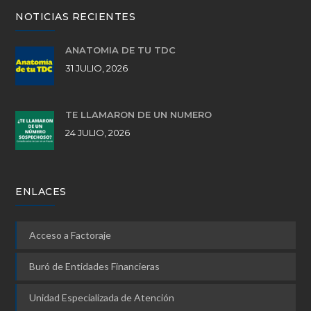
NOTICIAS RECIENTES
ANATOMÍA DE TU TDC
31 JULIO, 2026
TE LLAMARON DE UN NÚMERO
24 JULIO, 2026
ENLACES
Acceso a Factoraje
Buró de Entidades Financieras
Unidad Especializada de Atención