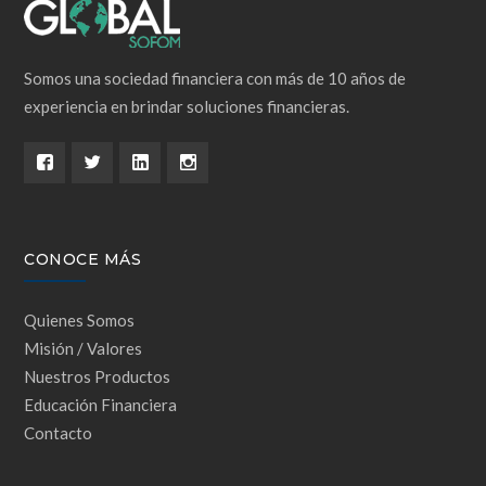
Somos una sociedad financiera con más de 10 años de
experiencia en brindar soluciones financieras.
CONOCE MÁS
Quienes Somos
Misión / Valores
Nuestros Productos
Educación Financiera
Contacto