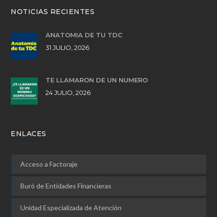
NOTICIAS RECIENTES
ANATOMÍA DE TU TDC
31 JULIO, 2026
TE LLAMARON DE UN NÚMERO
24 JULIO, 2026
ENLACES
Acceso a Factoraje
Buró de Entidades Financieras
Unidad Especializada de Atención