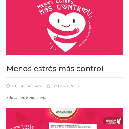
Menos estrés más control
6 FEBRERO, 2026
BY
FACTORGFC
Educación Financiera…