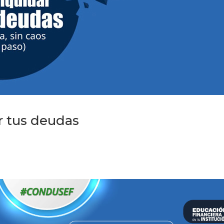
ar tus deudas