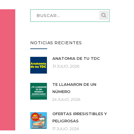
NOTICIAS RECIENTES
ANATOMÍA DE TU TDC
31 JULIO, 2026
TE LLAMARON DE UN
NÚMERO
24 JULIO, 2026
OFERTAS IRRESISTIBLES Y
PELIGROSAS
17 JULIO, 2026