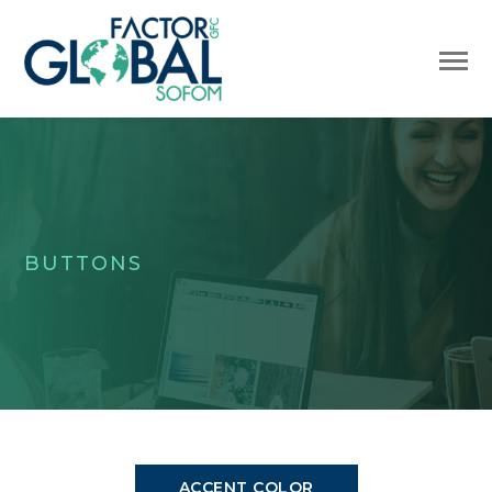
BUTTONS
ACCENT COLOR