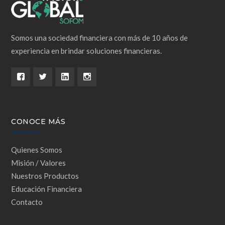
Somos una sociedad financiera con más de 10 años de
experiencia en brindar soluciones financieras.
CONOCE MÁS
Quienes Somos
Misión / Valores
Nuestros Productos
Educación Financiera
Contacto