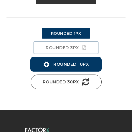
ROUNDED 1PX
ROUNDED 3PX
ROUNDED 10PX
ROUNDED 30PX