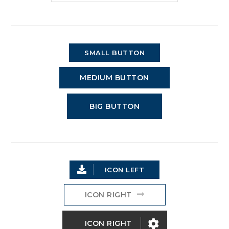
SMALL BUTTON
MEDIUM BUTTON
BIG BUTTON
ICON LEFT
ICON RIGHT
ICON RIGHT