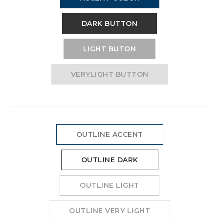
DARK BUTTON
LIGHT BUTON
VERYLIGHT BUTTON
OUTLINE ACCENT
OUTLINE DARK
OUTLINE LIGHT
OUTLINE VERY LIGHT