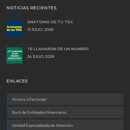
NOTICIAS RECIENTES
ANATOMÍA DE TU TDC
31 JULIO, 2026
TE LLAMARON DE UN NÚMERO
24 JULIO, 2026
ENLACES
Acceso a Factoraje
Buró de Entidades Financieras
Unidad Especializada de Atención