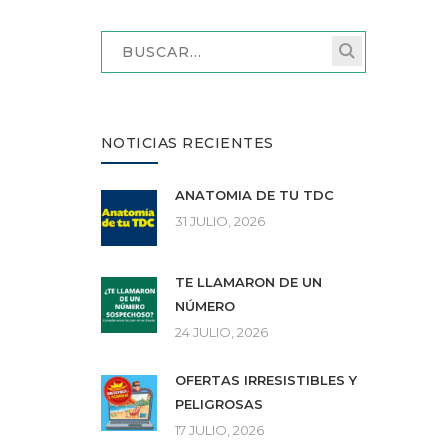
NOTICIAS RECIENTES
ANATOMÍA DE TU TDC
31 JULIO, 2026
TE LLAMARON DE UN
NÚMERO
24 JULIO, 2026
OFERTAS IRRESISTIBLES Y
PELIGROSAS
17 JULIO, 2026