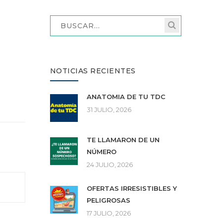
NOTICIAS RECIENTES
ANATOMÍA DE TU TDC
31 JULIO, 2026
TE LLAMARON DE UN
NÚMERO
24 JULIO, 2026
OFERTAS IRRESISTIBLES Y
PELIGROSAS
17 JULIO, 2026