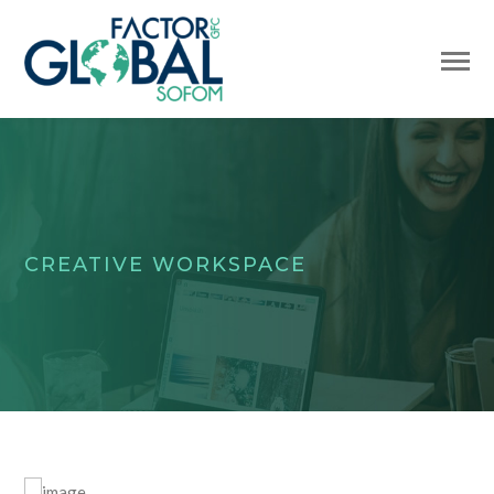
CREATIVE WORKSPACE