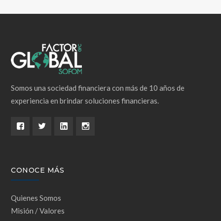
Somos una sociedad financiera con más de 10 años de
experiencia en brindar soluciones financieras.
CONOCE MÁS
Quienes Somos
Misión / Valores