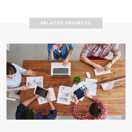
RELATED PROJECTS