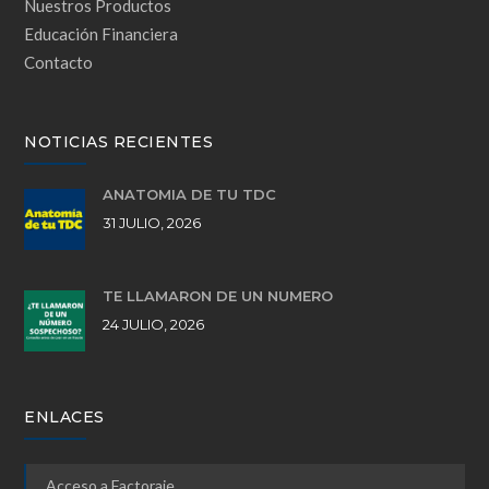
Nuestros Productos
Educación Financiera
Contacto
NOTICIAS RECIENTES
ANATOMÍA DE TU TDC
31 JULIO, 2026
TE LLAMARON DE UN NÚMERO
24 JULIO, 2026
ENLACES
Acceso a Factoraje