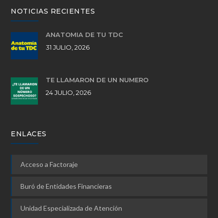
NOTICIAS RECIENTES
ANATOMÍA DE TU TDC
31 JULIO, 2026
TE LLAMARON DE UN NÚMERO
24 JULIO, 2026
ENLACES
Acceso a Factoraje
Buró de Entidades Financieras
Unidad Especializada de Atención