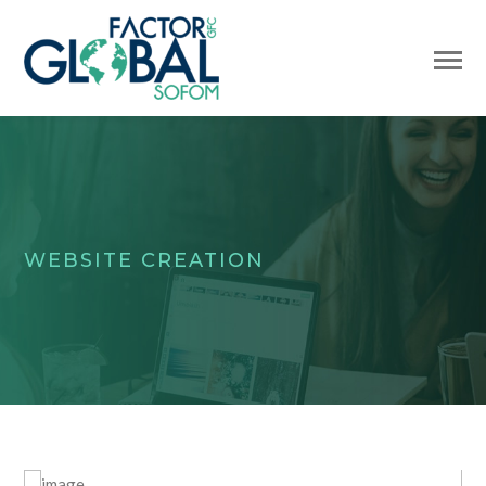
WEBSITE CREATION