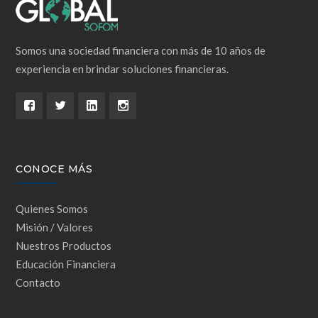
Somos una sociedad financiera con más de 10 años de
experiencia en brindar soluciones financieras.
CONOCE MÁS
Quienes Somos
Misión / Valores
Nuestros Productos
Educación Financiera
Contacto