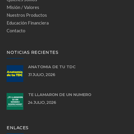
Misión / Valores
Nuestros Productos
Educación Financiera
Contacto
NOTICIAS RECIENTES
ANATOMÍA DE TU TDC
31 JULIO, 2026
TE LLAMARON DE UN NÚMERO
24 JULIO, 2026
ENLACES