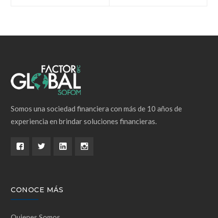
de
entradas
Somos una sociedad financiera con más de 10 años de
experiencia en brindar soluciones financieras.
CONOCE MÁS
Quienes Somos