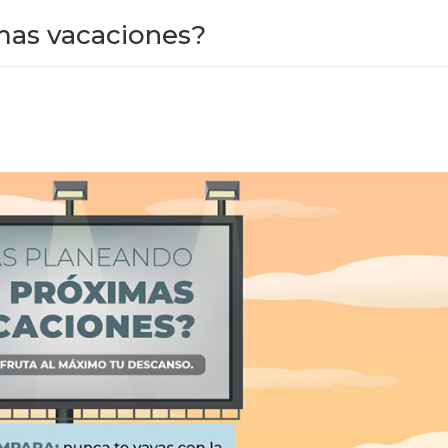
mas vacaciones?