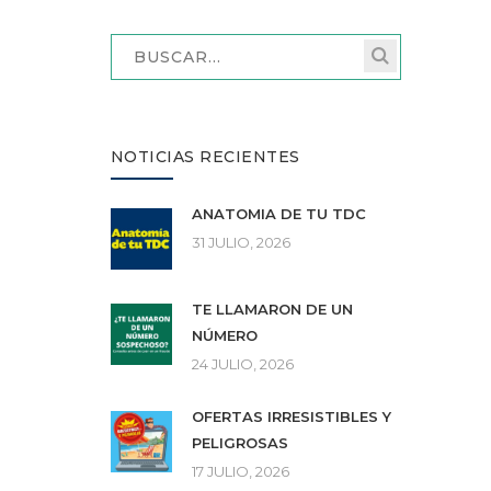
NOTICIAS RECIENTES
ANATOMÍA DE TU TDC
31 JULIO, 2026
TE LLAMARON DE UN
NÚMERO
24 JULIO, 2026
OFERTAS IRRESISTIBLES Y
PELIGROSAS
17 JULIO, 2026