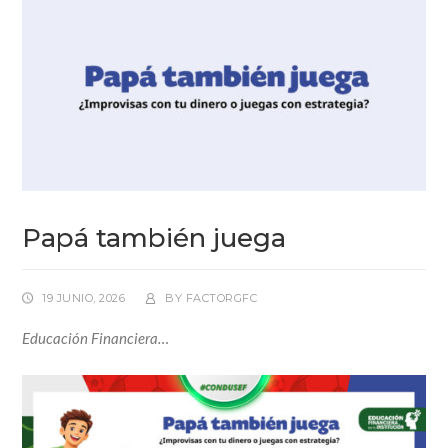
Papá también juega
19 JUNIO, 2026
BY
FACTORGFC
Educación Financiera…