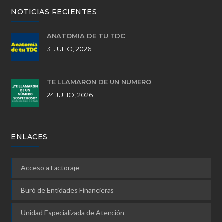
NOTICIAS RECIENTES
ANATOMÍA DE TU TDC
31 JULIO, 2026
TE LLAMARON DE UN NÚMERO
24 JULIO, 2026
ENLACES
Acceso a Factoraje
Buró de Entidades Financieras
Unidad Especializada de Atención