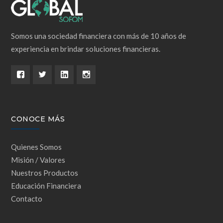
Somos una sociedad financiera con más de 10 años de
experiencia en brindar soluciones financieras.
CONOCE MÁS
Quienes Somos
Misión / Valores
Nuestros Productos
Educación Financiera
Contacto