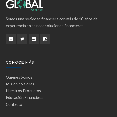
Somos una sociedad financiera con más de 10 años de
experiencia en brindar soluciones financieras.
CONOCE MÁS
Quienes Somos
Misión / Valores
Nuestros Productos
Educación Financiera
Contacto