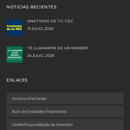
NOTICIAS RECIENTES
ANATOMÍA DE TU TDC
31 JULIO, 2026
TE LLAMARON DE UN NÚMERO
24 JULIO, 2026
ENLACES
Acceso a Factoraje
Buró de Entidades Financieras
Unidad Especializada de Atención