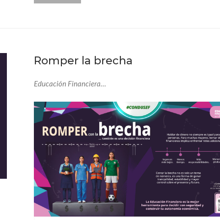
Romper la brecha
Educación Financiera…