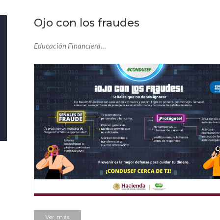
Ojo con los fraudes
Educación Financiera…
Ver más