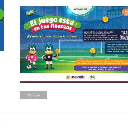
Ver más