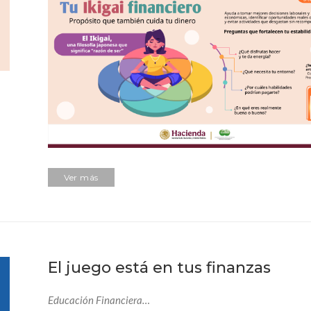
Ver más
El juego está en tus finanzas
Educación Financiera…