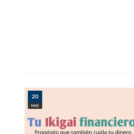
20
MAR