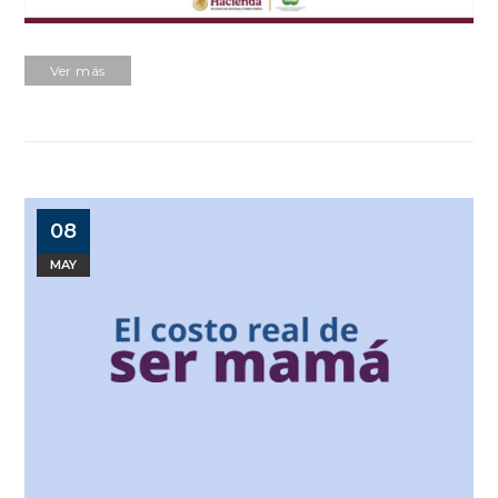
Ver más
08
MAY