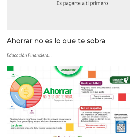
Ahorrar no es lo que te sobra
Educación Financiera…