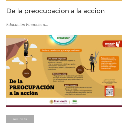
De la preocupacion a la accion
Educación Financiera…
Ver más