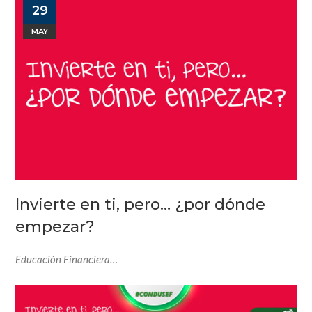
29
MAY
Invierte en ti, pero… ¿por dónde
empezar?
Educación Financiera…