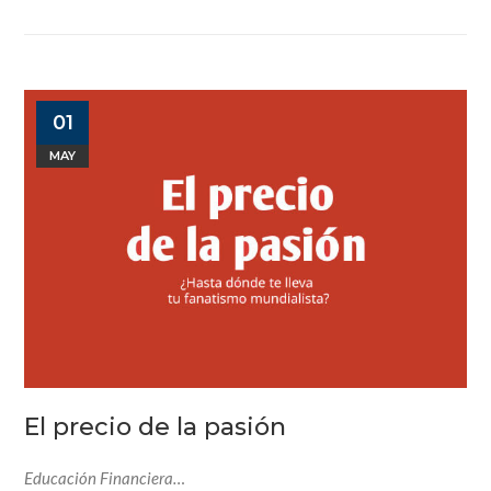
01
MAY
El precio de la pasión
Educación Financiera…