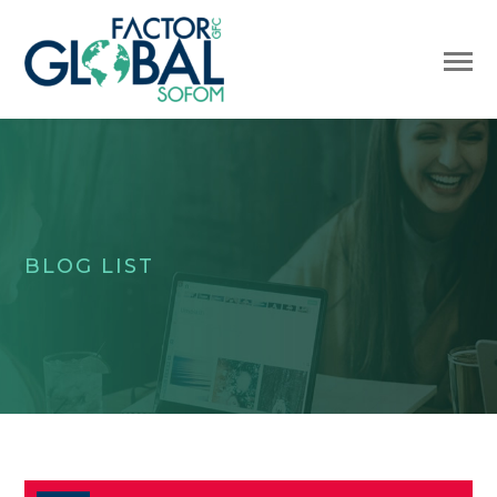
BLOG LIST