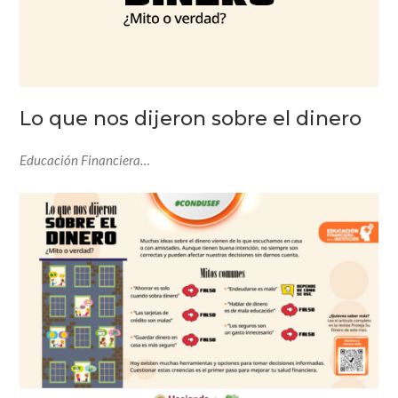
Lo que nos dijeron sobre el dinero
Educación Financiera…