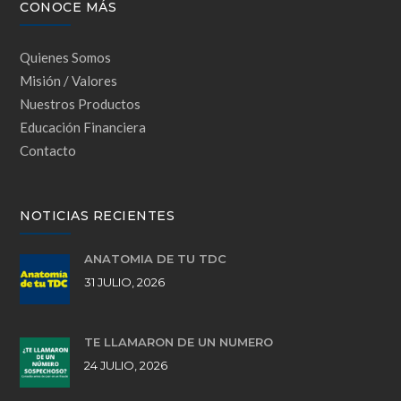
CONOCE MÁS
Quienes Somos
Misión / Valores
Nuestros Productos
Educación Financiera
Contacto
NOTICIAS RECIENTES
ANATOMÍA DE TU TDC
31 JULIO, 2026
TE LLAMARON DE UN NÚMERO
24 JULIO, 2026