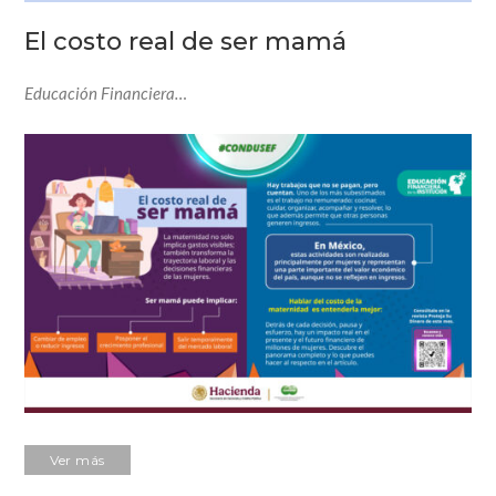
El costo real de ser mamá
Educación Financiera…
Ver más