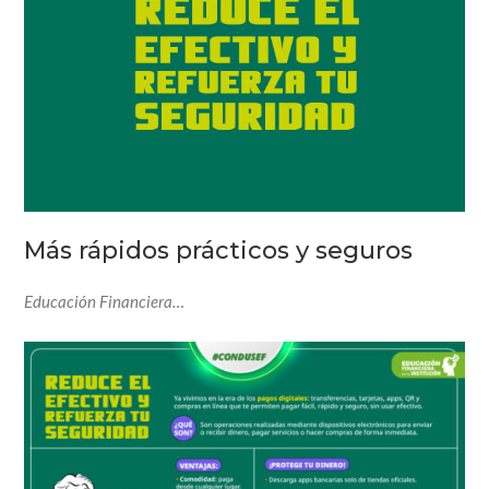
Más rápidos prácticos y seguros
Educación Financiera…