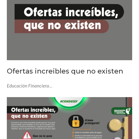
Ofertas increibles que no existen
Educación Financiera…