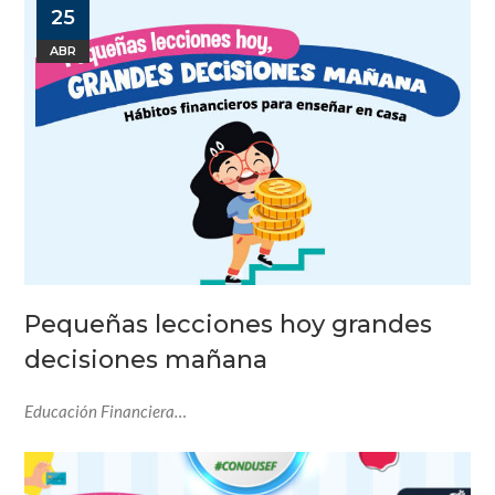
25
ABR
Pequeñas lecciones hoy grandes
decisiones mañana
Educación Financiera…