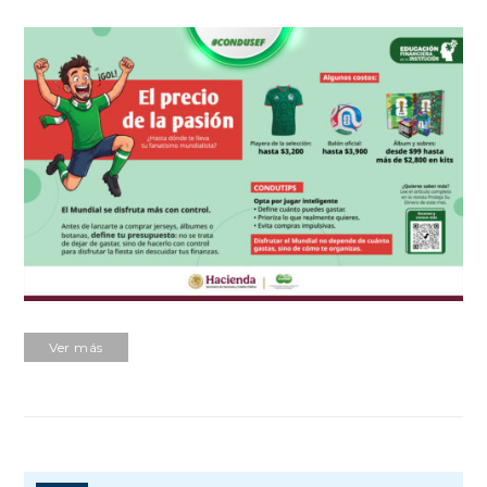
Ver más